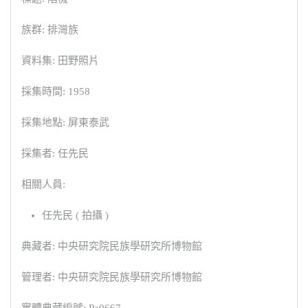
族群: 排灣族
資料集: 田野照片
採集時間: 1958
採集地點: 屏東泰武
採集者: 任先民
相關人員:
任先民 ( 拍攝 )
典藏者: 中央研究院民族學研究所博物館
管理者: 中央研究院民族學研究所博物館