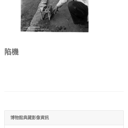
陷機
博物館典藏影像資訊