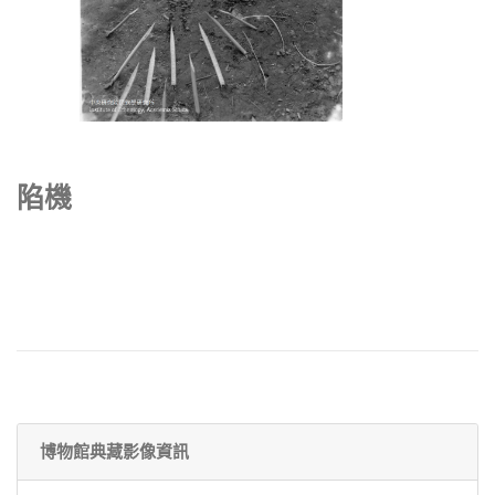
陷機
博物館典藏影像資訊