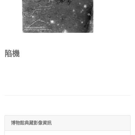
陷機
博物館典藏影像資訊