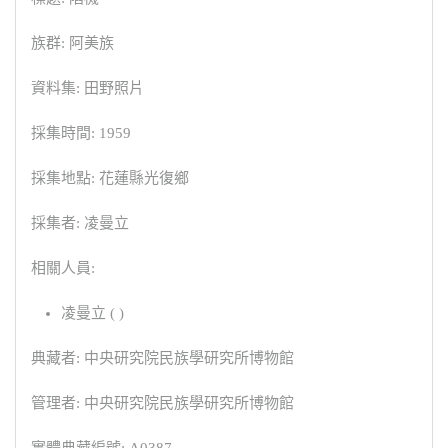
族群: 阿美族
資料集: 田野照片
採集時間: 1959
採集地點: 花蓮縣光復鄉
採集者: 凌曼立
相關人員:
凌曼立 ( )
典藏者: 中央研究院民族學研究所博物館
管理者: 中央研究院民族學研究所博物館
實體典藏編號: A0387