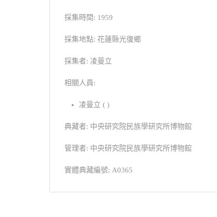
採集時間: 1959
採集地點: 花蓮縣光復鄉
採集者: 凌曼立
相關人員:
凌曼立 ( )
典藏者: 中央研究院民族學研究所博物館
管理者: 中央研究院民族學研究所博物館
實體典藏編號: A0365