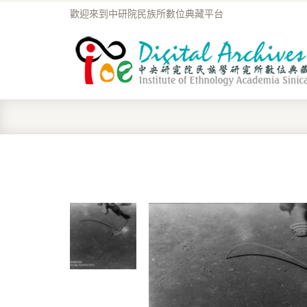
歡迎來到中研院民族所數位典藏平台