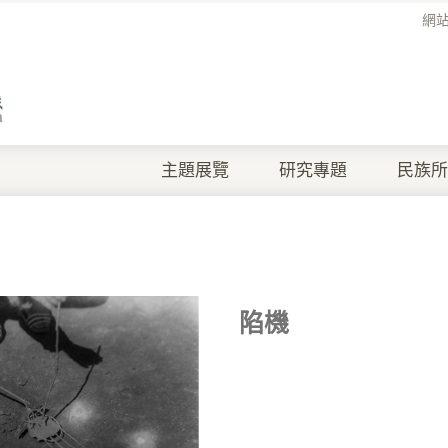
網
主題展覽
研究專題
民族所
陷機