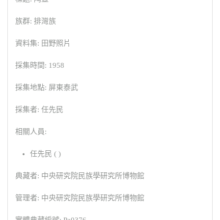
族群: 排灣族
資料集: 田野照片
採集時間: 1958
採集地點: 屏東泰武
採集者: 任先民
相關人員:
任先民 ( )
典藏者: 中央研究院民族學研究所博物館
管理者: 中央研究院民族學研究所博物館