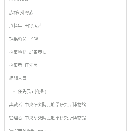
族群: 排灣族
資料集: 田野照片
採集時間: 1958
採集地點: 屏東泰武
採集者: 任先民
相關人員:
任先民 ( 拍攝 )
典藏者: 中央研究院民族學研究所博物館
管理者: 中央研究院民族學研究所博物館
實體典藏編號: Pa0852