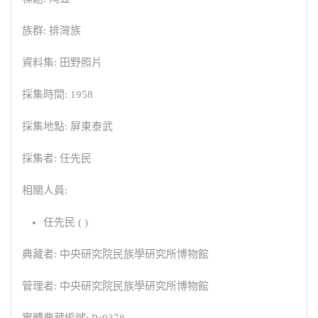
族群: 排灣族
資料集: 田野照片
採集時間: 1958
採集地點: 屏東泰武
採集者: 任先民
相關人員:
任先民 ( )
典藏者: 中央研究院民族學研究所博物館
管理者: 中央研究院民族學研究所博物館
實體典藏編號: Pa0378