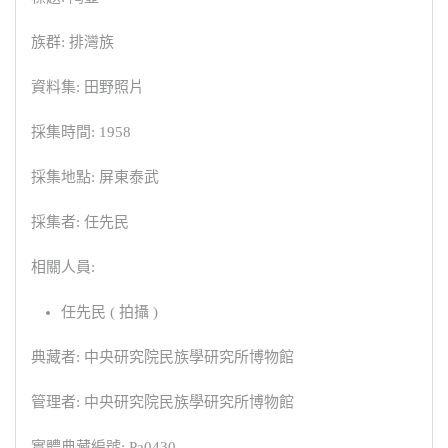
族群: 排灣族
資料集: 田野照片
採集時間: 1958
採集地點: 屏東泰武
採集者: 任先民
相關人員:
任先民 ( 拍攝 )
典藏者: 中央研究院民族學研究所博物館
管理者: 中央研究院民族學研究所博物館
實體典藏編號: Pa0430