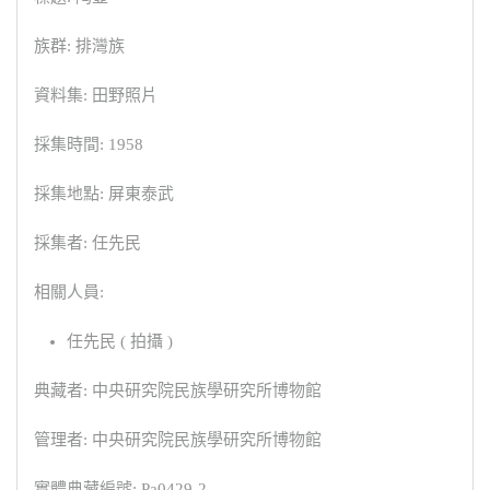
族群: 排灣族
資料集: 田野照片
採集時間: 1958
採集地點: 屏東泰武
採集者: 任先民
相關人員:
任先民 ( 拍攝 )
典藏者: 中央研究院民族學研究所博物館
管理者: 中央研究院民族學研究所博物館
實體典藏編號: Pa0429-2