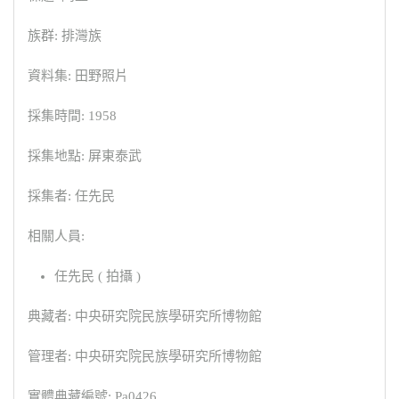
族群: 排灣族
資料集: 田野照片
採集時間: 1958
採集地點: 屏東泰武
採集者: 任先民
相關人員:
任先民 ( 拍攝 )
典藏者: 中央研究院民族學研究所博物館
管理者: 中央研究院民族學研究所博物館
實體典藏編號: Pa0426