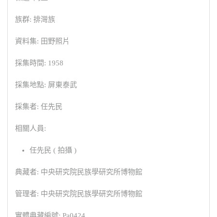
族群: 排灣族
資料集: 田野照片
採集時間: 1958
採集地點: 屏東泰武
採集者: 任先民
相關人員:
任先民 ( 拍攝 )
典藏者: 中央研究院民族學研究所博物館
管理者: 中央研究院民族學研究所博物館
實體典藏編號: Pa0424