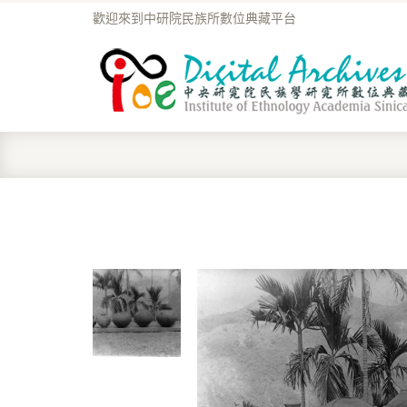
歡迎來到中研院民族所數位典藏平台