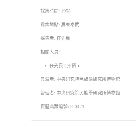
採集時間: 1958
採集地點: 屏東泰武
採集者: 任先民
相關人員:
任先民 ( 拍攝 )
典藏者: 中央研究院民族學研究所博物館
管理者: 中央研究院民族學研究所博物館
實體典藏編號: Pa0423