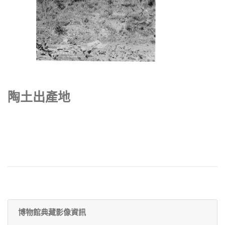
陶土出產地
博物館典藏影像資訊