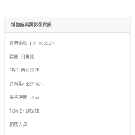
博物館典藏影像資訊
數典編號: FW_0069274
標題: 阿里關
族群: 西拉雅族
資料集: 田野照片
採集時間: 1962
採集者: 劉斌雄
相關人員: