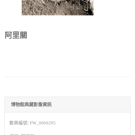
阿里關
博物館典藏影像資訊
數典編號: FW_0069295