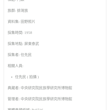
族群: 排灣族
資料集: 田野照片
採集時間: 1958
採集地點: 屏東泰武
採集者: 任先民
相關人員:
任先民 ( 拍攝 )
典藏者: 中央研究院民族學研究所博物館
管理者: 中央研究院民族學研究所博物館