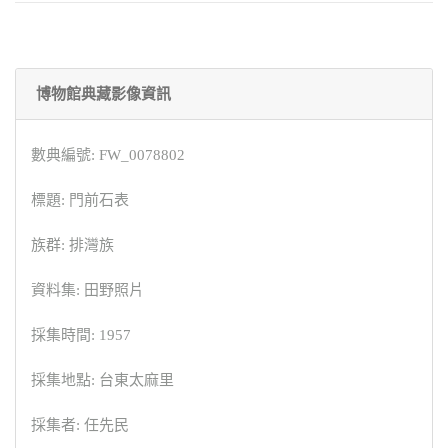
博物館典藏影像資訊
數典編號: FW_0078802
標題: 門前石表
族群: 排灣族
資料集: 田野照片
採集時間: 1957
採集地點: 台東太麻里
採集者: 任先民