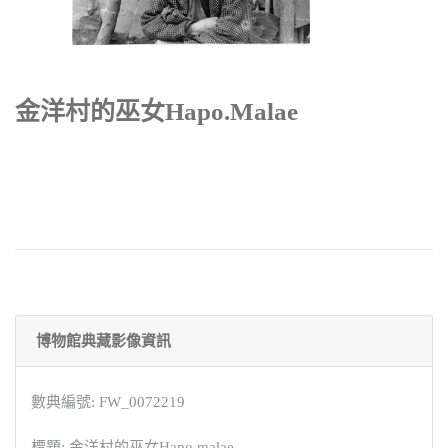
金洋村的巫女Hapo.malae
博物館典藏影像資訊
數典編號: FW_0072219
標題: 金洋村的巫女Hapo.malae