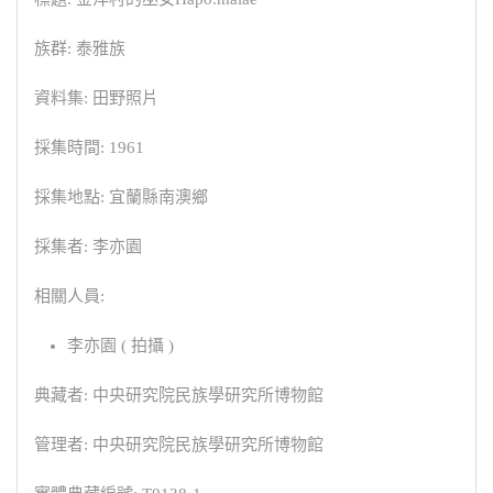
族群: 泰雅族
資料集: 田野照片
採集時間: 1961
採集地點: 宜蘭縣南澳鄉
採集者: 李亦園
相關人員:
李亦園 ( 拍攝 )
典藏者: 中央研究院民族學研究所博物館
管理者: 中央研究院民族學研究所博物館