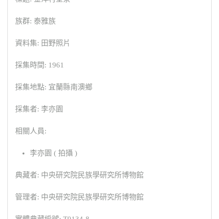
族群: 泰雅族
資料集: 田野照片
採集時間: 1961
採集地點: 宜蘭縣南澳鄉
採集者: 李亦園
相關人員:
李亦園 ( 拍攝 )
典藏者: 中央研究院民族學研究所博物館
管理者: 中央研究院民族學研究所博物館