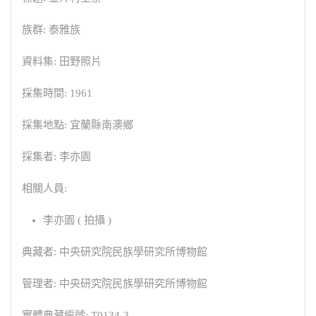
族群: 泰雅族
資料集: 田野照片
採集時間: 1961
採集地點: 宜蘭縣南澳鄉
採集者: 李亦園
相關人員:
李亦園 ( 拍攝 )
典藏者: 中央研究院民族學研究所博物館
管理者: 中央研究院民族學研究所博物館
實體典藏編號: T0134-3