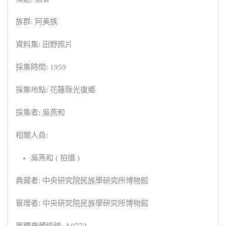
族群: 阿美族
資料集: 田野照片
採集時間: 1959
採集地點: 花蓮縣光復鄉
採集者: 吳燕和
相關人員:
吳燕和 ( 拍攝 )
典藏者: 中央研究院民族學研究所博物館
管理者: 中央研究院民族學研究所博物館
實體典藏編號: A0772