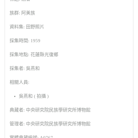
族群: 阿美族
資料集: 田野照片
採集時間: 1959
採集地點: 花蓮縣光復鄉
採集者: 吳燕和
相關人員:
吳燕和 ( 拍攝 )
典藏者: 中央研究院民族學研究所博物館
管理者: 中央研究院民族學研究所博物館
實體典藏編號: A0767