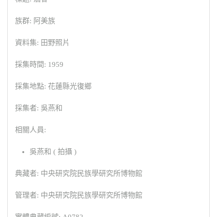
族群: 阿美族
資料集: 田野照片
採集時間: 1959
採集地點: 花蓮縣光復鄉
採集者: 吳燕和
相關人員:
吳燕和 ( 拍攝 )
典藏者: 中央研究院民族學研究所博物館
管理者: 中央研究院民族學研究所博物館
實體典藏編號: A0782