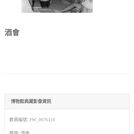
酒會
博物館典藏影像資訊
數典編號: FW_0076118
標題: 酒會