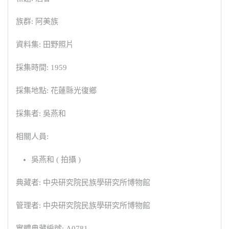
族群: 阿美族
資料集: 田野照片
採集時間: 1959
採集地點: 花蓮縣光復鄉
採集者: 吳燕和
相關人員:
吳燕和 ( 拍攝 )
典藏者: 中央研究院民族學研究所博物館
管理者: 中央研究院民族學研究所博物館
實體典藏編號: A0781