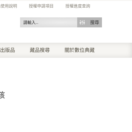
站使用說明
授權申請項目
授權進度查詢
搜尋
出版品
藏品搜尋
關於數位典藏
孩