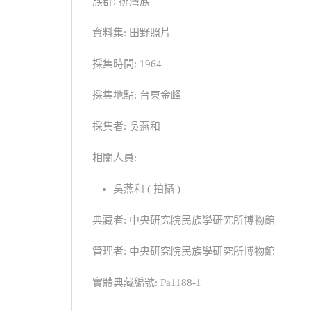
族群: 排灣族
資料集: 田野照片
採集時間: 1964
採集地點: 台東金峰
採集者: 吳燕和
相關人員:
吳燕和 ( 拍攝 )
典藏者: 中央研究院民族學研究所博物館
管理者: 中央研究院民族學研究所博物館
實體典藏編號: Pa1188-1