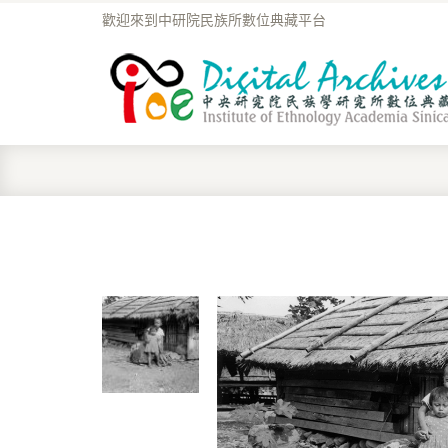
歡迎來到中研院民族所數位典藏平台