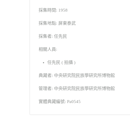
採集時間: 1958
採集地點: 屏東泰武
採集者: 任先民
相關人員:
任先民 ( 拍攝 )
典藏者: 中央研究院民族學研究所博物館
管理者: 中央研究院民族學研究所博物館
實體典藏編號: Pa0545