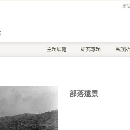
網
主題展覽
研究專題
民族所
部落遠景