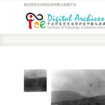
歡迎來到中研院民族所數位典藏平台