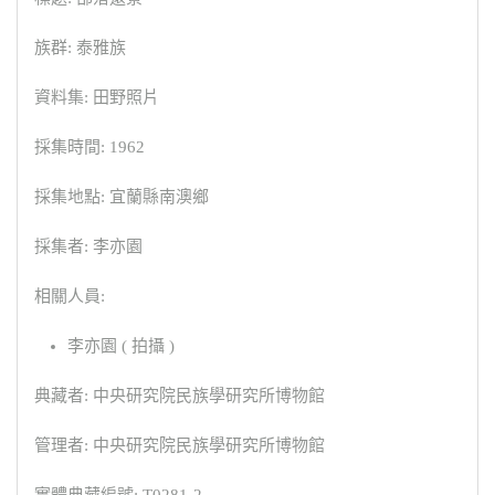
族群: 泰雅族
資料集: 田野照片
採集時間: 1962
採集地點: 宜蘭縣南澳鄉
採集者: 李亦園
相關人員:
李亦園 ( 拍攝 )
典藏者: 中央研究院民族學研究所博物館
管理者: 中央研究院民族學研究所博物館