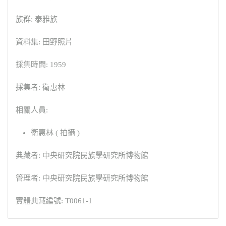
族群: 泰雅族
資料集: 田野照片
採集時間: 1959
採集者: 衛惠林
相關人員:
衛惠林 ( 拍攝 )
典藏者: 中央研究院民族學研究所博物館
管理者: 中央研究院民族學研究所博物館
實體典藏編號: T0061-1