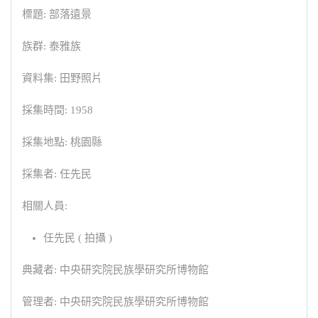
標題: 部落遠景
族群: 泰雅族
資料集: 田野照片
採集時間: 1958
採集地點: 桃園縣
採集者: 任先民
相關人員:
任先民 ( 拍攝 )
典藏者: 中央研究院民族學研究所博物館
管理者: 中央研究院民族學研究所博物館