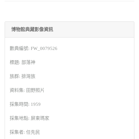
博物館典藏影像資訊
數典編號: FW_0079526
標題: 部落神
族群: 排灣族
資料集: 田野照片
採集時間: 1959
採集地點: 屏東瑪家
採集者: 任先民