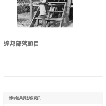
達邦部落頭目
博物館典藏影像資訊