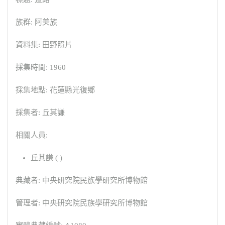
族群: 阿美族
資料集: 田野照片
採集時間: 1960
採集地點: 花蓮縣光復鄉
採集者: 丘其謙
相關人員:
丘其謙 ( )
典藏者: 中央研究院民族學研究所博物館
管理者: 中央研究院民族學研究所博物館