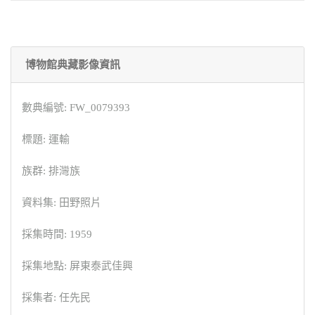
博物館典藏影像資訊
數典編號: FW_0079393
標題: 運輸
族群: 排灣族
資料集: 田野照片
採集時間: 1959
採集地點: 屏東泰武佳興
採集者: 任先民