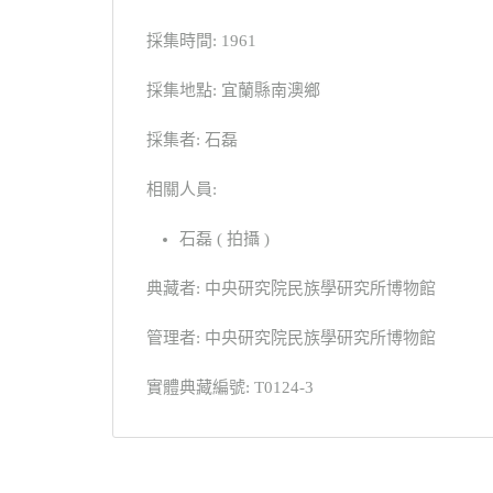
採集時間: 1961
採集地點: 宜蘭縣南澳鄉
採集者: 石磊
相關人員:
石磊 ( 拍攝 )
典藏者: 中央研究院民族學研究所博物館
管理者: 中央研究院民族學研究所博物館
實體典藏編號: T0124-3