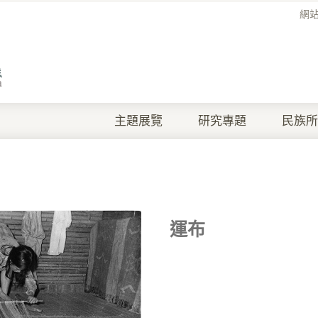
網
主題展覽
研究專題
民族所
運布