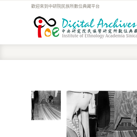
歡迎來到中研院民族所數位典藏平台