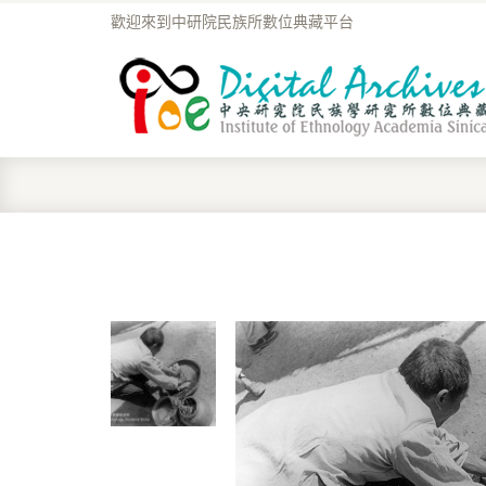
歡迎來到中研院民族所數位典藏平台