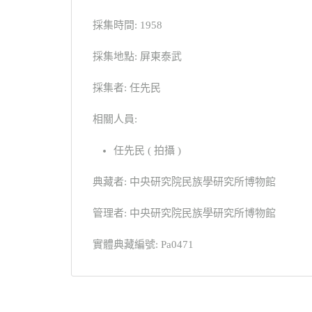
採集時間: 1958
採集地點: 屏東泰武
採集者: 任先民
相關人員:
任先民 ( 拍攝 )
典藏者: 中央研究院民族學研究所博物館
管理者: 中央研究院民族學研究所博物館
實體典藏編號: Pa0471