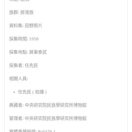
族群: 排灣族
資料集: 田野照片
採集時間: 1958
採集地點: 屏東泰武
採集者: 任先民
相關人員:
任先民 ( 拍攝 )
典藏者: 中央研究院民族學研究所博物館
管理者: 中央研究院民族學研究所博物館
實體典藏編號: Pa0479-1