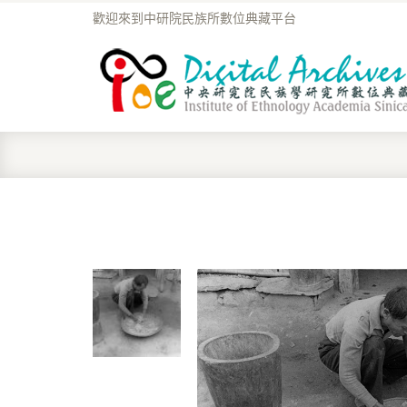
歡迎來到中研院民族所數位典藏平台