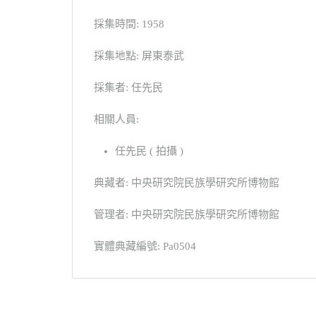
採集時間: 1958
採集地點: 屏東泰武
採集者: 任先民
相關人員:
任先民 ( 拍攝 )
典藏者: 中央研究院民族學研究所博物館
管理者: 中央研究院民族學研究所博物館
實體典藏編號: Pa0504