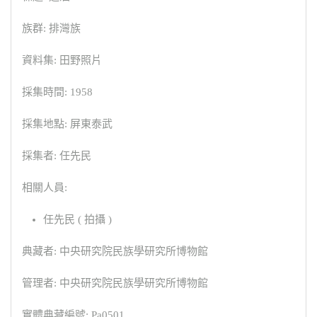
族群: 排灣族
資料集: 田野照片
採集時間: 1958
採集地點: 屏東泰武
採集者: 任先民
相關人員:
任先民 ( 拍攝 )
典藏者: 中央研究院民族學研究所博物館
管理者: 中央研究院民族學研究所博物館
實體典藏編號: Pa0501