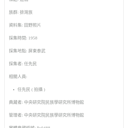
族群: 排灣族
資料集: 田野照片
採集時間: 1958
採集地點: 屏東泰武
採集者: 任先民
相關人員:
任先民 ( 拍攝 )
典藏者: 中央研究院民族學研究所博物館
管理者: 中央研究院民族學研究所博物館
實體典藏編號: Pa0488