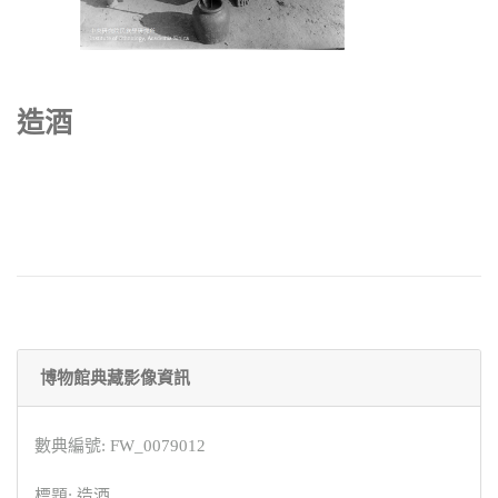
造酒
博物館典藏影像資訊
數典編號: FW_0079012
標題: 造酒