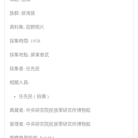
族群: 排灣族
資料集: 田野照片
採集時間: 1958
採集地點: 屏東泰武
採集者: 任先民
相關人員:
任先民 ( 拍攝 )
典藏者: 中央研究院民族學研究所博物館
管理者: 中央研究院民族學研究所博物館