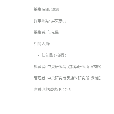
採集時間: 1958
採集地點: 屏東泰武
採集者: 任先民
相關人員:
任先民 ( 拍攝 )
典藏者: 中央研究院民族學研究所博物館
管理者: 中央研究院民族學研究所博物館
實體典藏編號: Pa0745