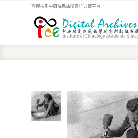
歡迎來到中研院民族所數位典藏平台