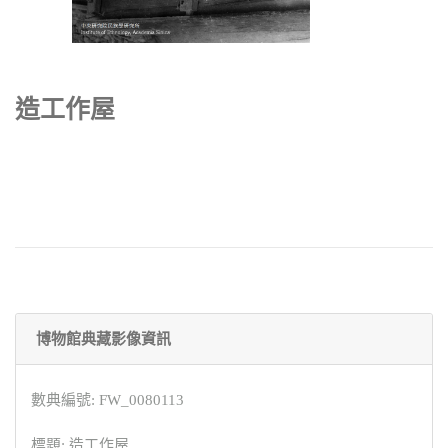
造工作屋
博物館典藏影像資訊
數典編號: FW_0080113
標題: 造工作屋