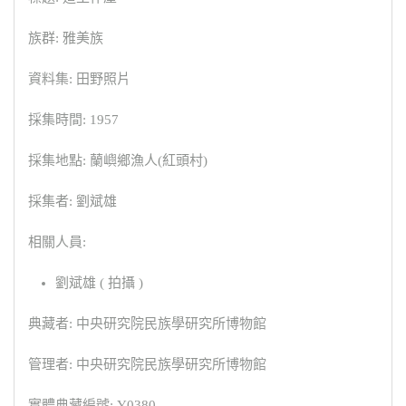
族群: 雅美族
資料集: 田野照片
採集時間: 1957
採集地點: 蘭嶼鄉漁人(紅頭村)
採集者: 劉斌雄
相關人員:
劉斌雄 ( 拍攝 )
典藏者: 中央研究院民族學研究所博物館
管理者: 中央研究院民族學研究所博物館
實體典藏編號: Y0380