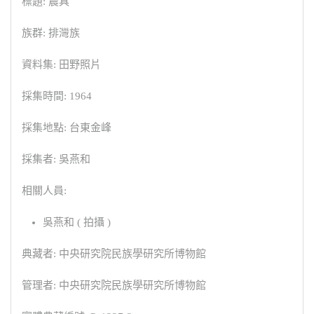
標題: 農具
族群: 排灣族
資料集: 田野照片
採集時間: 1964
採集地點: 台東金峰
採集者: 吳燕和
相關人員:
吳燕和 ( 拍攝 )
典藏者: 中央研究院民族學研究所博物館
管理者: 中央研究院民族學研究所博物館