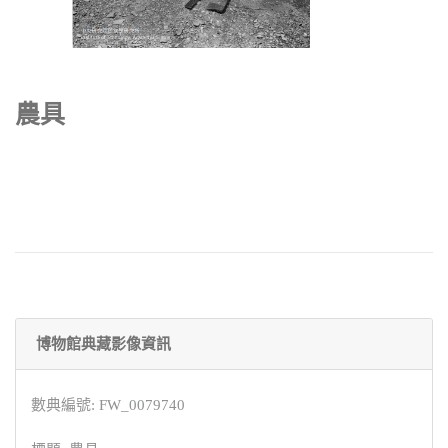
農具
博物館典藏影像資訊
數典編號: FW_0079740