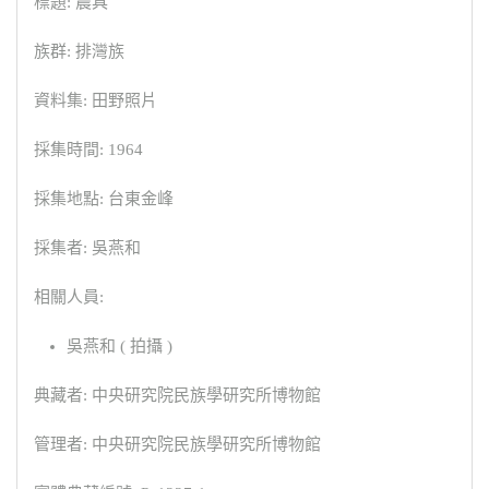
標題: 農具
族群: 排灣族
資料集: 田野照片
採集時間: 1964
採集地點: 台東金峰
採集者: 吳燕和
相關人員:
吳燕和 ( 拍攝 )
典藏者: 中央研究院民族學研究所博物館
管理者: 中央研究院民族學研究所博物館