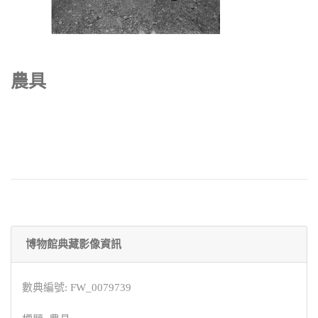
農具
博物館典藏影像資訊
數典編號: FW_0079739