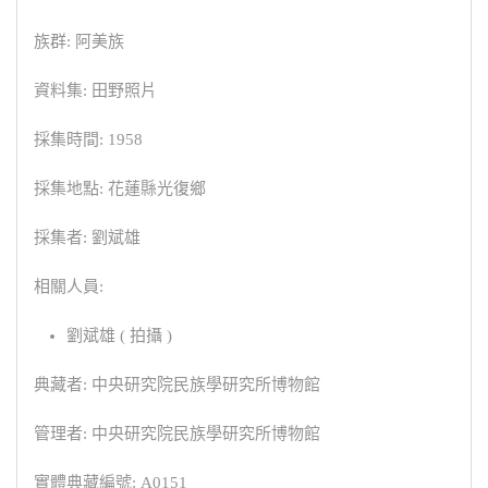
族群: 阿美族
資料集: 田野照片
採集時間: 1958
採集地點: 花蓮縣光復鄉
採集者: 劉斌雄
相關人員:
劉斌雄 ( 拍攝 )
典藏者: 中央研究院民族學研究所博物館
管理者: 中央研究院民族學研究所博物館
實體典藏編號: A0151