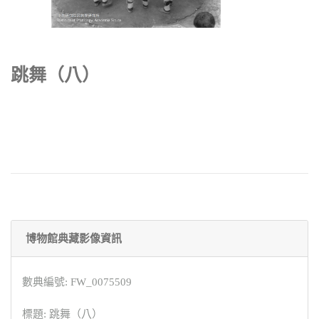
跳舞（八）
博物館典藏影像資訊
數典編號: FW_0075509
標題: 跳舞（八）