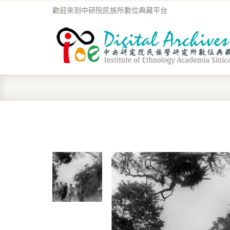
歡迎來到中研院民族所數位典藏平台