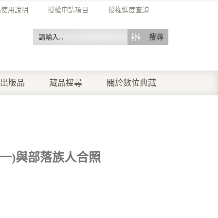
站使用說明
授權申請項目
授權進度查詢
搜尋
出版品
藏品搜尋
關於數位典藏
一)與部落族人合照