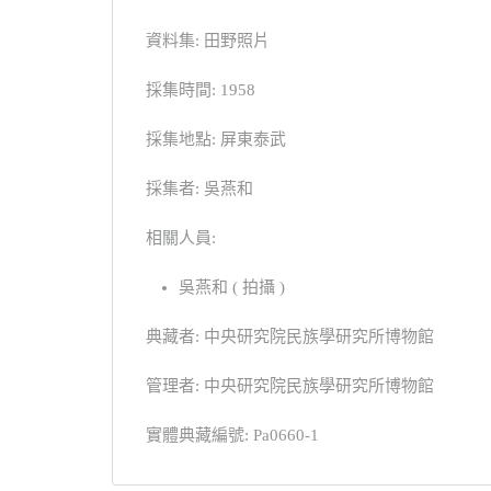
資料集: 田野照片
採集時間: 1958
採集地點: 屏東泰武
採集者: 吳燕和
相關人員:
吳燕和 ( 拍攝 )
典藏者: 中央研究院民族學研究所博物館
管理者: 中央研究院民族學研究所博物館
實體典藏編號: Pa0660-1