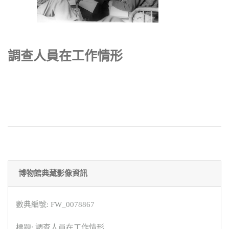
調查人員在工作情形
博物館典藏影像資訊
數典編號: FW_0078867
標題: 調查人員在工作情形