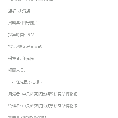
族群: 排灣族
資料集: 田野照片
採集時間: 1958
採集地點: 屏東泰武
採集者: 任先民
相關人員:
任先民 ( 拍攝 )
典藏者: 中央研究院民族學研究所博物館
管理者: 中央研究院民族學研究所博物館
實體典藏編號: Pa0357