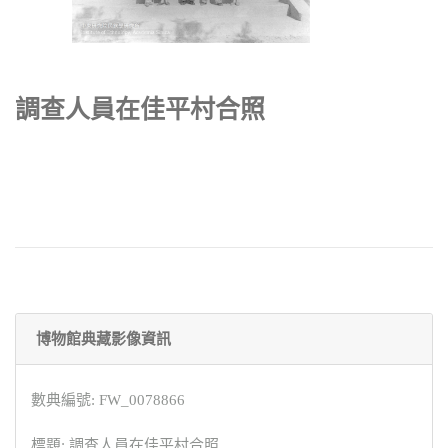
調查人員在佳平村合照
博物館典藏影像資訊
數典編號: FW_0078866
標題: 調查人員在佳平村合照